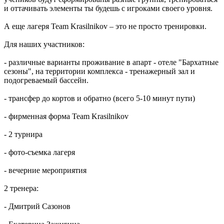
и оттачивать элементы ты будешь с игроками своего уровня.
А еще лагеря Team Krasilnikov – это не просто тренировки.
Для наших участников:
- различные варианты проживание в апарт - отеле "Бархатные
сезоны", на территории комплекса - тренажерный зал и
подогреваемый бассейн.
- трансфер до кортов и обратно (всего 5-10 минут пути)
- фирменная форма Team Krasilnikov
- 2 турнира
- фото-съемка лагеря
- вечерние мероприятия
2 тренера:
- Дмитрий Сазонов